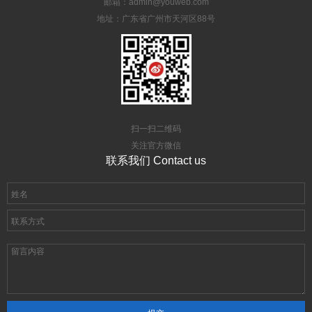
邮箱：admin@youweb.com
地址：广东省广州市天河区88号
扫一扫二维码
关注官方微信
联系我们 Contact us