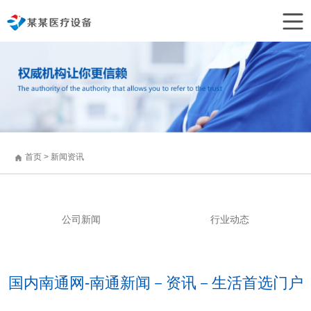
首页
>
新闻资讯
公司新闻
行业动态
国内南通网-南通新闻－资讯－生活首选门户