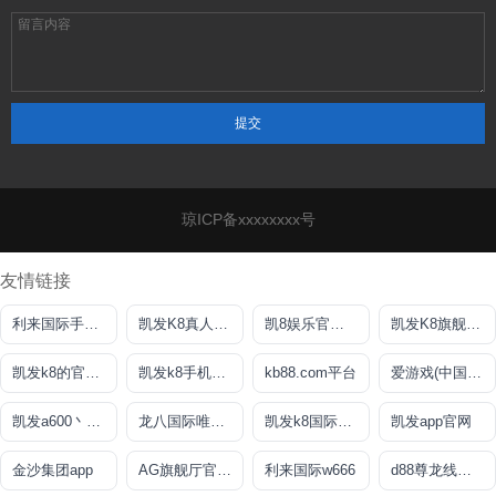
琼ICP备xxxxxxxx号
友情链接
利来国际手机网
凯发K8真人版旗舰厅
凯8娱乐官网入口
凯发K8旗舰厅App下载
凯发k8的官方网站
凯发k8手机版客户端
kb88.com平台
爱游戏(中国)ayx·官方网站
凯发a600丶cc官网首页
龙八国际唯一官网
凯发k8国际娱乐官网首
凯发app官网
金沙集团app
AG旗舰厅官方网站
利来国际w666
d88尊龙线上娱乐【官方唯一认证】